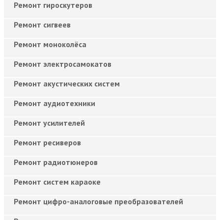
Ремонт гироскутеров
Ремонт сигвеев
Ремонт моноколёса
Ремонт электросамокатов
Ремонт акустических систем
Ремонт аудиотехники
Ремонт усилителей
Ремонт ресиверов
Ремонт радиотюнеров
Ремонт систем караоке
Ремонт цифро-аналоговые преобразователей