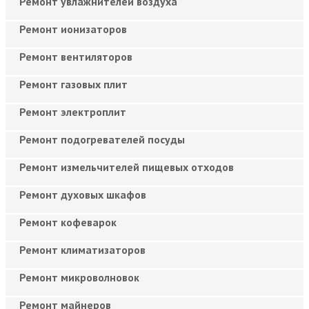
Ремонт увлажнителей воздуха
Ремонт ионизаторов
Ремонт вентиляторов
Ремонт газовых плит
Ремонт электроплит
Ремонт подогревателей посуды
Ремонт измельчителей пищевых отходов
Ремонт духовых шкафов
Ремонт кофеварок
Ремонт климатизаторов
Ремонт микроволновок
Ремонт майнеров