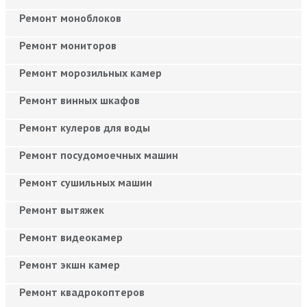
Ремонт моноблоков
Ремонт мониторов
Ремонт морозильных камер
Ремонт винных шкафов
Ремонт кулеров для воды
Ремонт посудомоечных машин
Ремонт сушильных машин
Ремонт вытяжек
Ремонт видеокамер
Ремонт экшн камер
Ремонт квадрокоптеров