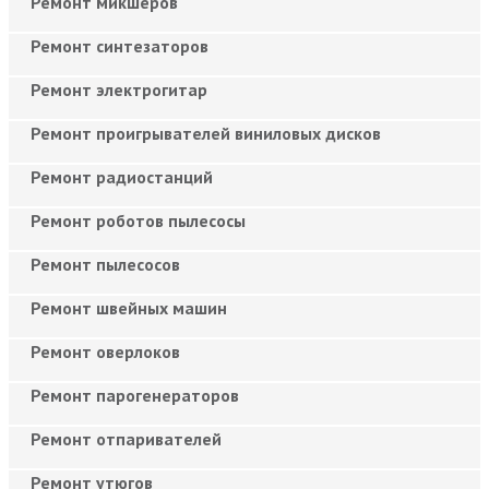
Ремонт микшеров
Ремонт синтезаторов
Ремонт электрогитар
Ремонт проигрывателей виниловых дисков
Ремонт радиостанций
Ремонт роботов пылесосы
Ремонт пылесосов
Ремонт швейных машин
Ремонт оверлоков
Ремонт парогенераторов
Ремонт отпаривателей
Ремонт утюгов