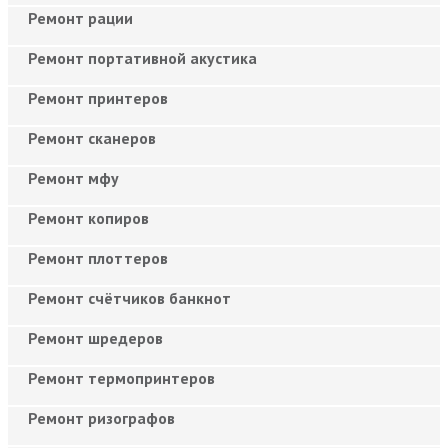
Ремонт рации
Ремонт портативной акустика
Ремонт принтеров
Ремонт сканеров
Ремонт мфу
Ремонт копиров
Ремонт плоттеров
Ремонт счётчиков банкнот
Ремонт шредеров
Ремонт термопринтеров
Ремонт ризографов