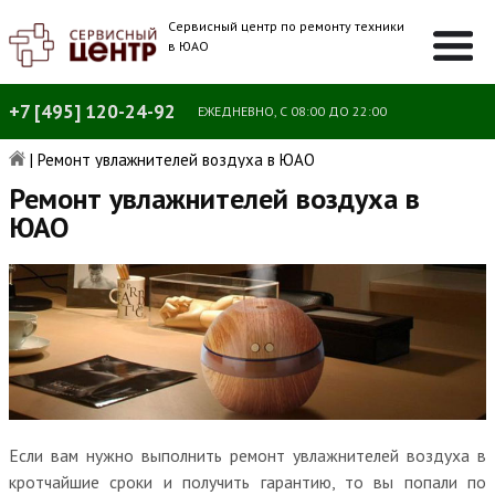
Сервисный центр по ремонту техники
в ЮАО
+7 [495] 120-24-92
ЕЖЕДНЕВНО, С 08:00 ДО 22:00
|
Ремонт увлажнителей воздуха в ЮАО
Ремонт увлажнителей воздуха в
ЮАО
Если вам нужно выполнить ремонт увлажнителей воздуха в
кротчайшие сроки и получить гарантию, то вы попали по