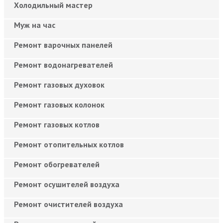
Холодильный мастер
Муж на час
Ремонт варочных панелей
Ремонт водонагревателей
Ремонт газовых духовок
Ремонт газовых колонок
Ремонт газовых котлов
Ремонт отопительных котлов
Ремонт обогревателей
Ремонт осушителей воздуха
Ремонт очистителей воздуха