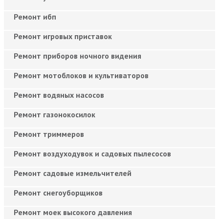
Ремонт ибп
Ремонт игровых приставок
Ремонт приборов ночного видения
Ремонт мотоблоков и культиваторов
Ремонт водяных насосов
Ремонт газонокосилок
Ремонт триммеров
Ремонт воздуходувок и садовых пылесосов
Ремонт садовые измельчителей
Ремонт снегоуборщиков
Ремонт моек высокого давления