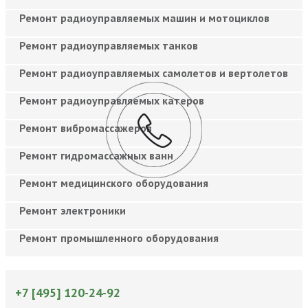
Ремонт радиоуправляемых машин и мотоциклов
Ремонт радиоуправляемых танков
Ремонт радиоуправляемых самолетов и вертолетов
Ремонт радиоуправляемых катеров
Ремонт вибромассажеров
Ремонт гидромассажных ванн
Ремонт медицинского оборудования
Ремонт электроники
Ремонт промышленного оборудования
+7 [495] 120-24-92