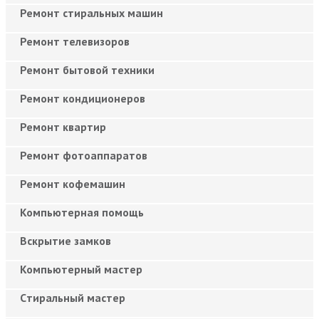
Ремонт стиральных машин
Ремонт телевизоров
Ремонт бытовой техники
Ремонт кондиционеров
Ремонт квартир
Ремонт фотоаппаратов
Ремонт кофемашин
Компьютерная помощь
Вскрытие замков
Компьютерный мастер
Cтиральный мастер