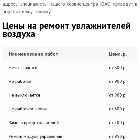
адресу, специалисты нашего сервис центра ЮАО приведут в
порядок вашу технику.
Цены на ремонт увлажнителей
воздуха
Наименование работ
Цена, р.
Не включается
от 800 р.
Не работает
от 900 р.
Не выключается
от 900 р.
Не работают кнопки
от 600 р.
Замена предохранителей
от 200 р.
Ремонт модуля управления
от 950 р.