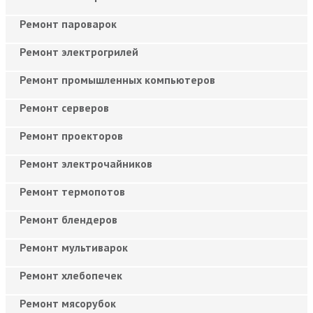
Ремонт пароварок
Ремонт электрогрилей
Ремонт промышленных компьютеров
Ремонт серверов
Ремонт проекторов
Ремонт электрочайников
Ремонт термопотов
Ремонт блендеров
Ремонт мультиварок
Ремонт хлебопечек
Ремонт мясорубок