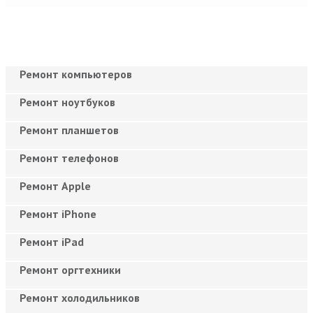
Ремонт компьютеров
Ремонт ноутбуков
Ремонт планшетов
Ремонт телефонов
Ремонт Apple
Ремонт iPhone
Ремонт iPad
Ремонт оргтехники
Ремонт холодильников