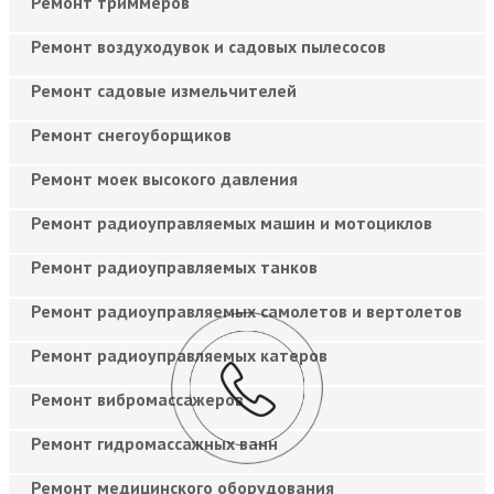
Ремонт триммеров
Ремонт воздуходувок и садовых пылесосов
Ремонт садовые измельчителей
Ремонт снегоуборщиков
Ремонт моек высокого давления
Ремонт радиоуправляемых машин и мотоциклов
Ремонт радиоуправляемых танков
Ремонт радиоуправляемых самолетов и вертолетов
Ремонт радиоуправляемых катеров
Ремонт вибромассажеров
Ремонт гидромассажных ванн
Ремонт медицинского оборудования