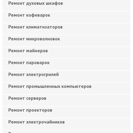
Ремонт духовых шкафов
Ремонт кофеварок
Ремонт климатизаторов
Ремонт микроволновок
Ремонт майнеров
Ремонт пароварок
Ремонт электрогрилей
Ремонт промышленных компьютеров
Ремонт серверов
Ремонт проекторов
Ремонт электрочайников