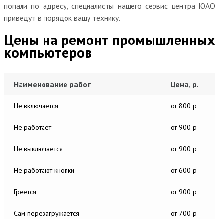
попали по адресу, специалисты нашего сервис центра ЮАО
приведут в порядок вашу технику.
Цены на ремонт промышленных
компьютеров
Наименование работ
Цена, р.
Не включается
от 800 р.
Не работает
от 900 р.
Не выключается
от 900 р.
Не работают кнопки
от 600 р.
Греется
от 900 р.
Сам перезагружается
от 700 р.