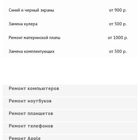
Синий и черный экраны
от 900 р.
Замена кулера
от 500 р.
Ремонт материнской платы
от 1000 р.
Замена комплектующих
от 500 р.
Ремонт компьютеров
Ремонт ноутбуков
Ремонт планшетов
Ремонт телефонов
Ремонт Apple