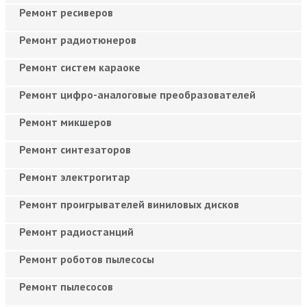
Ремонт ресиверов
Ремонт радиотюнеров
Ремонт систем караоке
Ремонт цифро-аналоговые преобразователей
Ремонт микшеров
Ремонт синтезаторов
Ремонт электрогитар
Ремонт проигрывателей виниловых дисков
Ремонт радиостанций
Ремонт роботов пылесосы
Ремонт пылесосов