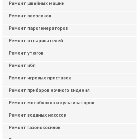
Ремонт швейных машин
Ремонт оверлоков
Ремонт парогенераторов
Ремонт отпаривателей
Ремонт утюгов
Ремонт ибп
Ремонт игровых приставок
Ремонт приборов ночного видения
Ремонт мотоблоков и культиваторов
Ремонт водяных насосов
Ремонт газонокосилок