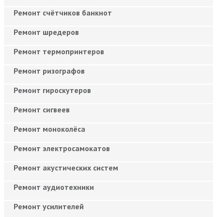
Ремонт счётчиков банкнот
Ремонт шредеров
Ремонт термопринтеров
Ремонт ризографов
Ремонт гироскутеров
Ремонт сигвеев
Ремонт моноколёса
Ремонт электросамокатов
Ремонт акустических систем
Ремонт аудиотехники
Ремонт усилителей