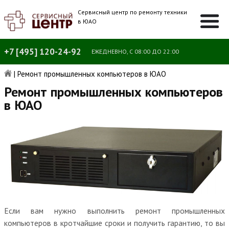
Сервисный центр по ремонту техники
в ЮАО
+7 [495] 120-24-92
ЕЖЕДНЕВНО, С 08:00 ДО 22:00
|
Ремонт промышленных компьютеров в ЮАО
Ремонт промышленных компьютеров
в ЮАО
Если вам нужно выполнить ремонт промышленных
компьютеров в кротчайшие сроки и получить гарантию, то вы