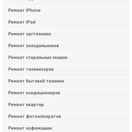
Ремонт iPhone
Ремонт iPad
Ремонт оргтехники
Ремонт холодильников
Ремонт стиральных машин
Ремонт телевизоров
Ремонт бытовой техники
Ремонт кондиционеров
Ремонт квартир
Ремонт фотоаппаратов
Ремонт кофемашин