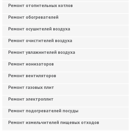
Ремонт отопительных котлов
Ремонт обогревателей
Ремонт осушителей воздуха
Ремонт очистителей воздуха
Ремонт увлажнителей воздуха
Ремонт ионизаторов
Ремонт вентиляторов
Ремонт газовых плит
Ремонт электроплит
Ремонт подогревателей посуды
Ремонт измельчителей пищевых отходов