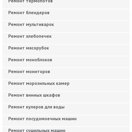
Ремонт термопотов
Ремонт блендеров
Ремонт мультиварок
Ремонт хлебопечек
Ремонт мясорубок
Ремонт моноблоков
Ремонт мониторов
Ремонт морозильных камер
Ремонт винных шкафов
Ремонт кулеров для воды
Ремонт посудомоечных машин
Ремонт сушильных машин