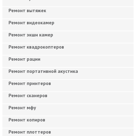
Ремонт вытяжек
Ремонт видеокамер
Ремонт экшн камер
Ремонт квадрокоптеров
Ремонт рации
Ремонт портативной акустика
Ремонт принтеров
Ремонт сканеров
Ремонт мфу
Ремонт копиров
Ремонт плоттеров