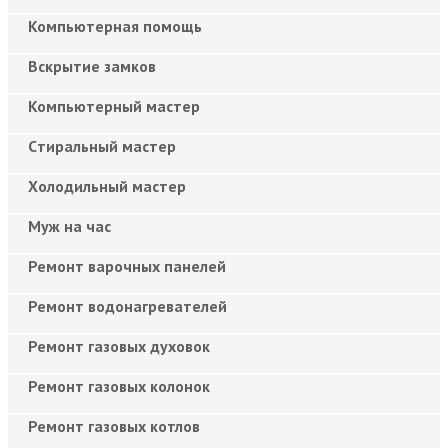
Компьютерная помощь
Вскрытие замков
Компьютерный мастер
Cтиральный мастер
Холодильный мастер
Муж на час
Ремонт варочных панелей
Ремонт водонагревателей
Ремонт газовых духовок
Ремонт газовых колонок
Ремонт газовых котлов