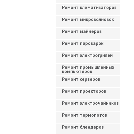
Ремонт климатизаторов
Ремонт микроволновок
Ремонт майнеров
Ремонт пароварок
Ремонт электрогрилей
Ремонт промышленных
компьютеров
Ремонт серверов
Ремонт проекторов
Ремонт электрочайников
Ремонт термопотов
Ремонт блендеров