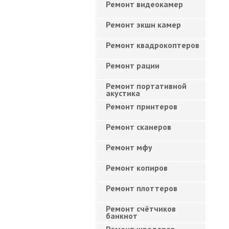
Ремонт видеокамер
Ремонт экшн камер
Ремонт квадрокоптеров
Ремонт рации
Ремонт портативной
акустика
Ремонт принтеров
Ремонт сканеров
Ремонт мфу
Ремонт копиров
Ремонт плоттеров
Ремонт счётчиков
банкнот