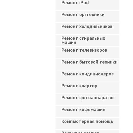
Ремонт iPad
Ремонт оргтехники
Ремонт холодильников
Ремонт стиральных
машин
Ремонт телевизоров
Ремонт бытовой техники
Ремонт кондиционеров
Ремонт квартир
Ремонт фотоаппаратов
Ремонт кофемашин
Компьютерная помощь