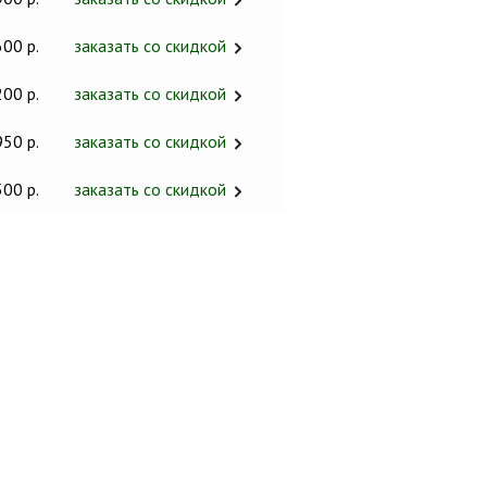
600 р.
заказать со скидкой
200 р.
заказать со скидкой
950 р.
заказать со скидкой
500 р.
заказать со скидкой