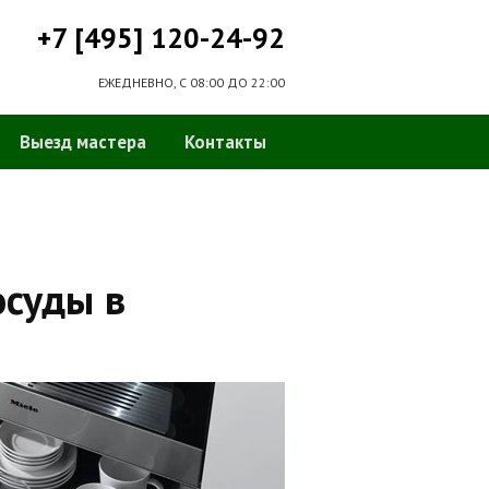
+7 [495] 120-24-92
ЕЖЕДНЕВНО, С 08:00 ДО 22:00
Выезд мастера
Контакты
осуды в