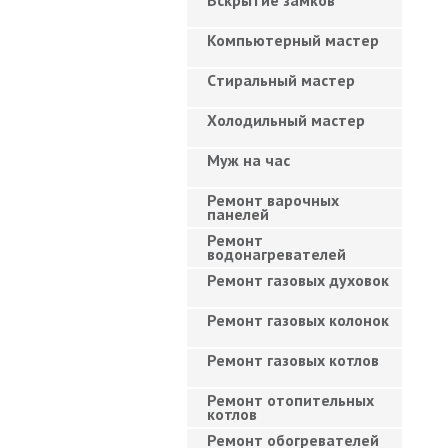
Вскрытие замков
Компьютерный мастер
Cтиральный мастер
Холодильный мастер
Муж на час
Ремонт варочных
панелей
Ремонт
водонагревателей
Ремонт газовых духовок
Ремонт газовых колонок
Ремонт газовых котлов
Ремонт отопительных
котлов
Ремонт обогревателей