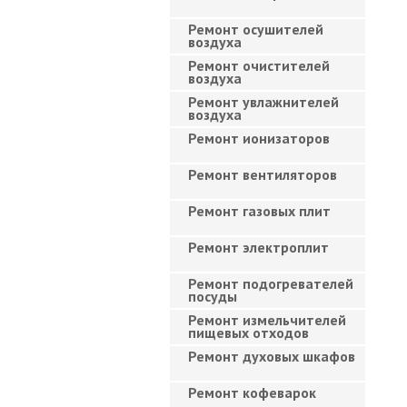
Ремонт осушителей
воздуха
Ремонт очистителей
воздуха
Ремонт увлажнителей
воздуха
Ремонт ионизаторов
Ремонт вентиляторов
Ремонт газовых плит
Ремонт электроплит
Ремонт подогревателей
посуды
Ремонт измельчителей
пищевых отходов
Ремонт духовых шкафов
Ремонт кофеварок