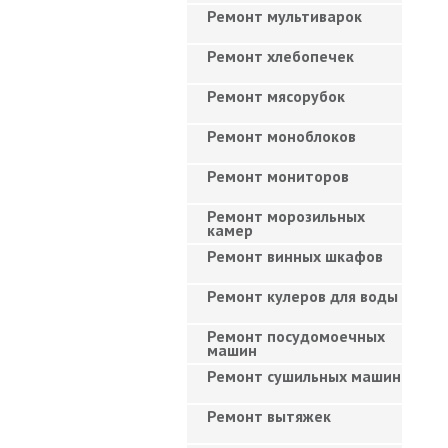
Ремонт мультиварок
Ремонт хлебопечек
Ремонт мясорубок
Ремонт моноблоков
Ремонт мониторов
Ремонт морозильных
камер
Ремонт винных шкафов
Ремонт кулеров для воды
Ремонт посудомоечных
машин
Ремонт сушильных машин
Ремонт вытяжек