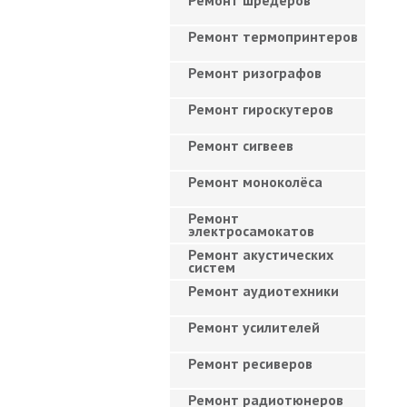
Ремонт шредеров
Ремонт термопринтеров
Ремонт ризографов
Ремонт гироскутеров
Ремонт сигвеев
Ремонт моноколёса
Ремонт
электросамокатов
Ремонт акустических
систем
Ремонт аудиотехники
Ремонт усилителей
Ремонт ресиверов
Ремонт радиотюнеров