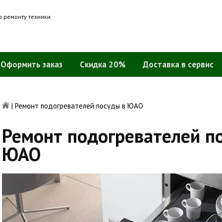
о ремонту техники
Оформить заказ
Скидка 20%
Доставка в сервис
|
Ремонт подогревателей посуды в ЮАО
Ремонт подогревателей п
ЮАО