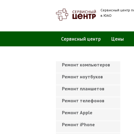
Сервисный центр п
в ЮАО
Сервисный центр
Цены
Ремонт компьютеров
Ремонт ноутбуков
Ремонт планшетов
Ремонт телефонов
Ремонт Apple
Ремонт iPhone