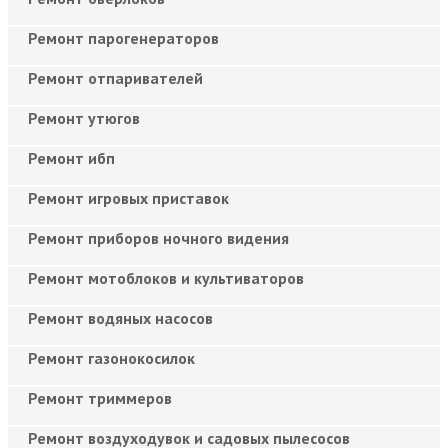
Ремонт парогенераторов
Ремонт отпаривателей
Ремонт утюгов
Ремонт ибп
Ремонт игровых приставок
Ремонт приборов ночного видения
Ремонт мотоблоков и культиваторов
Ремонт водяных насосов
Ремонт газонокосилок
Ремонт триммеров
Ремонт воздуходувок и садовых пылесосов