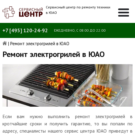
Сервисный центр по ремонту техники
в ЮАО
+7 [495] 120-24-92
ЕЖЕДНЕВНО, С 08:00 ДО 22:00
|
Ремонт электрогрилей в ЮАО
Ремонт электрогрилей в ЮАО
Если вам нужно выполнить ремонт электрогрилей в
кротчайшие сроки и получить гарантию, то вы попали по
адресу, специалисты нашего сервис центра ЮАО приведут в