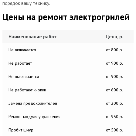
порядок вашу технику.
Цены на ремонт электрогрилей
Наименование работ
Цена, р.
Не включается
от 800 р.
Не работает
от 900 р.
Не выключается
от 900 р.
Не работают кнопки
от 600 р.
Замена предохранителей
от 200 р.
Ремонт модуля управления
от 950 р.
Пробит шнур
от 500 р.