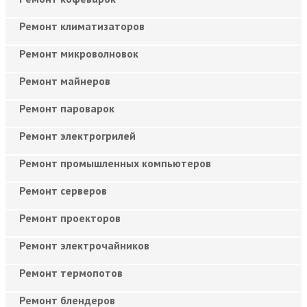
Ремонт климатизаторов
Ремонт микроволновок
Ремонт майнеров
Ремонт пароварок
Ремонт электрогрилей
Ремонт промышленных компьютеров
Ремонт серверов
Ремонт проекторов
Ремонт электрочайников
Ремонт термопотов
Ремонт блендеров