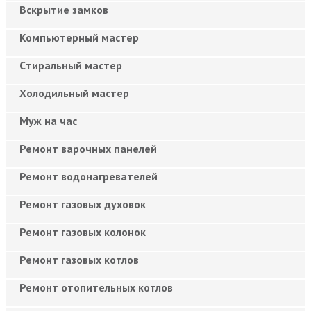
Вскрытие замков
Компьютерный мастер
Cтиральный мастер
Холодильный мастер
Муж на час
Ремонт варочных панелей
Ремонт водонагревателей
Ремонт газовых духовок
Ремонт газовых колонок
Ремонт газовых котлов
Ремонт отопительных котлов