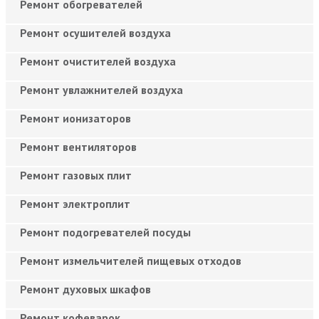
Ремонт обогревателей
Ремонт осушителей воздуха
Ремонт очистителей воздуха
Ремонт увлажнителей воздуха
Ремонт ионизаторов
Ремонт вентиляторов
Ремонт газовых плит
Ремонт электроплит
Ремонт подогревателей посуды
Ремонт измельчителей пищевых отходов
Ремонт духовых шкафов
Ремонт кофеварок