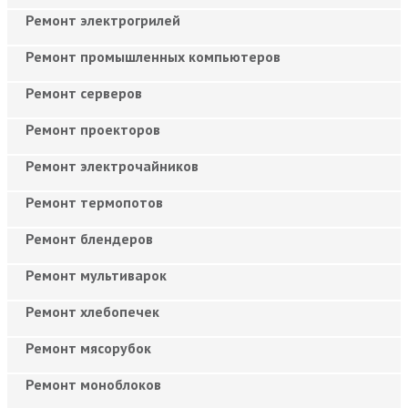
Ремонт электрогрилей
Ремонт промышленных компьютеров
Ремонт серверов
Ремонт проекторов
Ремонт электрочайников
Ремонт термопотов
Ремонт блендеров
Ремонт мультиварок
Ремонт хлебопечек
Ремонт мясорубок
Ремонт моноблоков