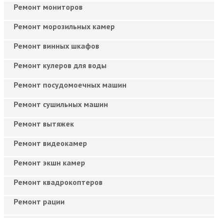
Ремонт мониторов
Ремонт морозильных камер
Ремонт винных шкафов
Ремонт кулеров для воды
Ремонт посудомоечных машин
Ремонт сушильных машин
Ремонт вытяжек
Ремонт видеокамер
Ремонт экшн камер
Ремонт квадрокоптеров
Ремонт рации