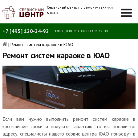
Сервисный центр по ремонту техники
в ЮАО
+7 [495] 120-24-92
ЕЖЕДНЕВНО, С 08:00 ДО 22:00
|
Ремонт систем караоке в ЮАО
Ремонт систем караоке в ЮАО
Если вам нужно выполнить ремонт систем караоке в
кротчайшие сроки и получить гарантию, то вы попали по
адресу, специалисты нашего сервис центра ЮАО приведут в