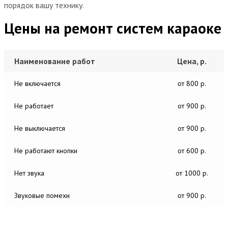
порядок вашу технику.
Цены на ремонт систем караоке
Наименование работ
Цена, р.
Не включается
от 800 р.
Не работает
от 900 р.
Не выключается
от 900 р.
Не работают кнопки
от 600 р.
Нет звука
от 1000 р.
Звуковые помехи
от 900 р.