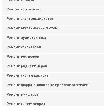
Ремонт моноколёса
Ремонт электросамокатов
Ремонт акустических систем
Ремонт аудиотехники
Ремонт усилителей
Ремонт ресиверов
Ремонт радиотюнеров
Ремонт систем караоке
Ремонт цифро-аналоговые преобразователей
Ремонт микшеров
Ремонт синтезаторов