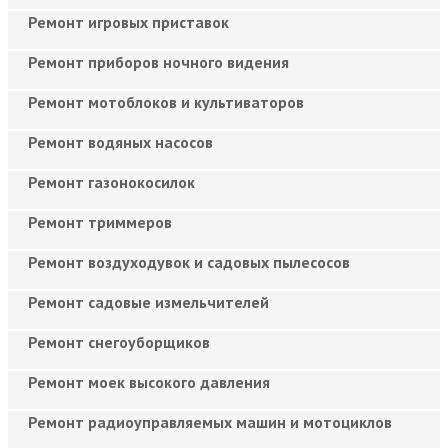
Ремонт игровых приставок
Ремонт приборов ночного видения
Ремонт мотоблоков и культиваторов
Ремонт водяных насосов
Ремонт газонокосилок
Ремонт триммеров
Ремонт воздуходувок и садовых пылесосов
Ремонт садовые измельчителей
Ремонт снегоуборщиков
Ремонт моек высокого давления
Ремонт радиоуправляемых машин и мотоциклов