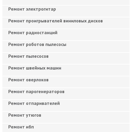
Ремонт электрогитар
Ремонт проигрывателей виниловых дисков
Ремонт радиостанций
Ремонт роботов пылесосы
Ремонт пылесосов
Ремонт швейных машин
Ремонт оверлоков
Ремонт парогенераторов
Ремонт отпаривателей
Ремонт утюгов
Ремонт ибп