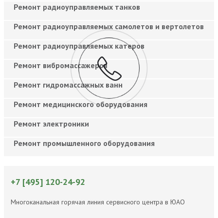
Ремонт радиоуправляемых танков
Ремонт радиоуправляемых самолетов и вертолетов
Ремонт радиоуправляемых катеров
Ремонт вибромассажеров
Ремонт гидромассажных ванн
Ремонт медицинского оборудования
Ремонт электроники
Ремонт промышленного оборудования
+7 [495] 120-24-92
Многоканальная горячая линия сервисного центра в ЮАО