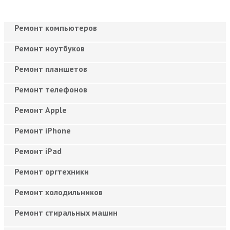
Ремонт компьютеров
Ремонт ноутбуков
Ремонт планшетов
Ремонт телефонов
Ремонт Apple
Ремонт iPhone
Ремонт iPad
Ремонт оргтехники
Ремонт холодильников
Ремонт стиральных машин