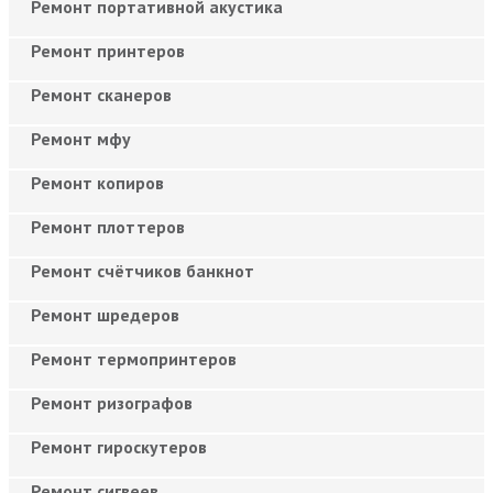
Ремонт портативной акустика
Ремонт принтеров
Ремонт сканеров
Ремонт мфу
Ремонт копиров
Ремонт плоттеров
Ремонт счётчиков банкнот
Ремонт шредеров
Ремонт термопринтеров
Ремонт ризографов
Ремонт гироскутеров
Ремонт сигвеев