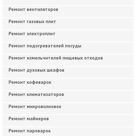
Ремонт вентиляторов
Ремонт газовых плит
Ремонт электроплит
Ремонт подогревателей посуды
Ремонт измельчителей пищевых отходов
Ремонт духовых шкафов
Ремонт кофеварок
Ремонт климатизаторов
Ремонт микроволновок
Ремонт майнеров
Ремонт пароварок