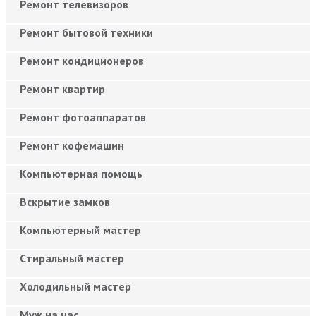
Ремонт телевизоров
Ремонт бытовой техники
Ремонт кондиционеров
Ремонт квартир
Ремонт фотоаппаратов
Ремонт кофемашин
Компьютерная помощь
Вскрытие замков
Компьютерный мастер
Cтиральный мастер
Холодильный мастер
Муж на час