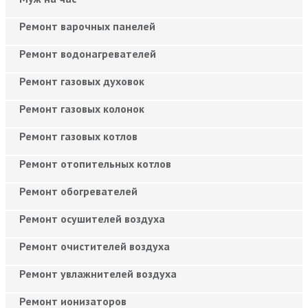
Ремонт варочных панелей
Ремонт водонагревателей
Ремонт газовых духовок
Ремонт газовых колонок
Ремонт газовых котлов
Ремонт отопительных котлов
Ремонт обогревателей
Ремонт осушителей воздуха
Ремонт очистителей воздуха
Ремонт увлажнителей воздуха
Ремонт ионизаторов