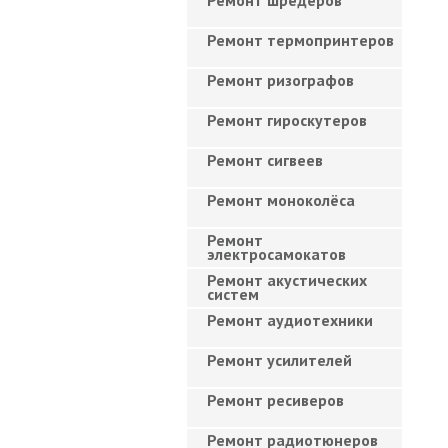
Ремонт шредеров
Ремонт термопринтеров
Ремонт ризографов
Ремонт гироскутеров
Ремонт сигвеев
Ремонт моноколёса
Ремонт
электросамокатов
Ремонт акустических
систем
Ремонт аудиотехники
Ремонт усилителей
Ремонт ресиверов
Ремонт радиотюнеров