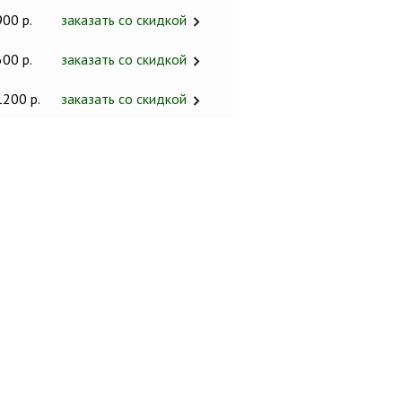
900 р.
заказать со скидкой
600 р.
заказать со скидкой
1200 р.
заказать со скидкой