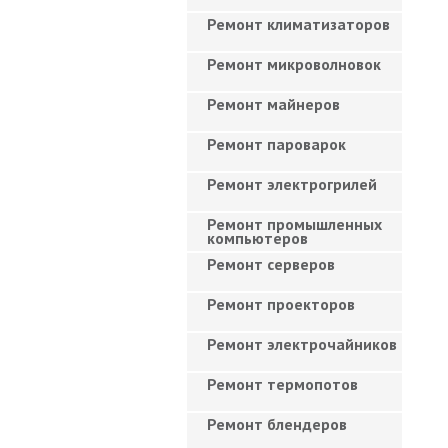
Ремонт климатизаторов
Ремонт микроволновок
Ремонт майнеров
Ремонт пароварок
Ремонт электрогрилей
Ремонт промышленных
компьютеров
Ремонт серверов
Ремонт проекторов
Ремонт электрочайников
Ремонт термопотов
Ремонт блендеров