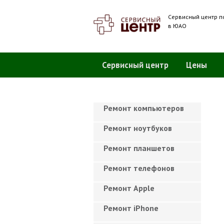
Сервисный центр п
в ЮАО
Сервисный центр
Цены
Ремонт компьютеров
Ремонт ноутбуков
Ремонт планшетов
Ремонт телефонов
Ремонт Apple
Ремонт iPhone