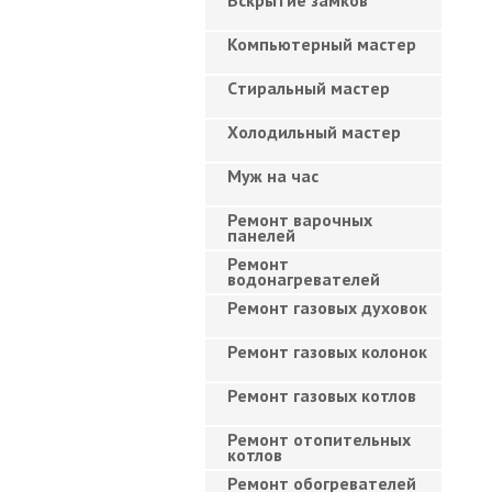
Вскрытие замков
Компьютерный мастер
Cтиральный мастер
Холодильный мастер
Муж на час
Ремонт варочных
панелей
Ремонт
водонагревателей
Ремонт газовых духовок
Ремонт газовых колонок
Ремонт газовых котлов
Ремонт отопительных
котлов
Ремонт обогревателей