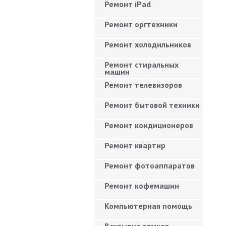
Ремонт iPad
Ремонт оргтехники
Ремонт холодильников
Ремонт стиральных
машин
Ремонт телевизоров
Ремонт бытовой техники
Ремонт кондиционеров
Ремонт квартир
Ремонт фотоаппаратов
Ремонт кофемашин
Компьютерная помощь