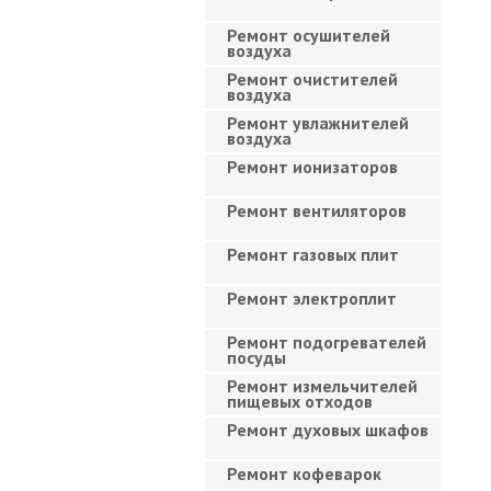
Ремонт осушителей
воздуха
Ремонт очистителей
воздуха
Ремонт увлажнителей
воздуха
Ремонт ионизаторов
Ремонт вентиляторов
Ремонт газовых плит
Ремонт электроплит
Ремонт подогревателей
посуды
Ремонт измельчителей
пищевых отходов
Ремонт духовых шкафов
Ремонт кофеварок