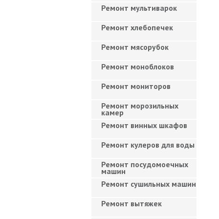
Ремонт мультиварок
Ремонт хлебопечек
Ремонт мясорубок
Ремонт моноблоков
Ремонт мониторов
Ремонт морозильных
камер
Ремонт винных шкафов
Ремонт кулеров для воды
Ремонт посудомоечных
машин
Ремонт сушильных машин
Ремонт вытяжек