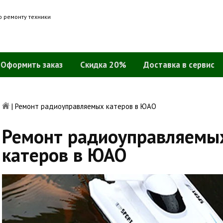
о ремонту техники
Оформить заказ
Скидка 20%
Доставка в сервис
|
Ремонт радиоуправляемых катеров в ЮАО
Ремонт радиоуправляемы
катеров в ЮАО