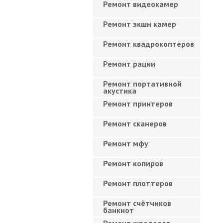
Ремонт видеокамер
Ремонт экшн камер
Ремонт квадрокоптеров
Ремонт рации
Ремонт портативной
акустика
Ремонт принтеров
Ремонт сканеров
Ремонт мфу
Ремонт копиров
Ремонт плоттеров
Ремонт счётчиков
банкнот