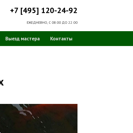
+7 [495] 120-24-92
ЕЖЕДНЕВНО, С 08:00 ДО 22:00
Выезд мастера
Контакты
х