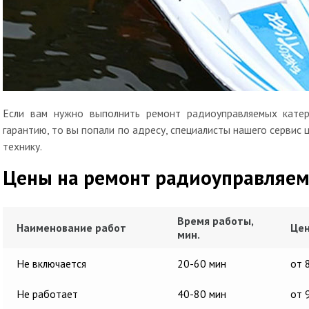
Если вам нужно выполнить ремонт радиоуправляемых катер
гарантию, то вы попали по адресу, специалисты нашего сервис
технику.
Цены на ремонт радиоуправляем
Время работы,
Наименование работ
Цен
мин.
Не включается
20-60 мин
от 
Не работает
40-80 мин
от 