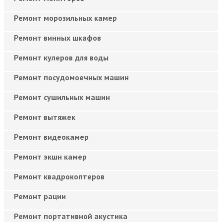
Ремонт морозильных камер
Ремонт винных шкафов
Ремонт кулеров для воды
Ремонт посудомоечных машин
Ремонт сушильных машин
Ремонт вытяжек
Ремонт видеокамер
Ремонт экшн камер
Ремонт квадрокоптеров
Ремонт рации
Ремонт портативной акустика