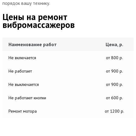
порядок вашу технику.
Цены на ремонт
вибромассажеров
Наименование работ
Цена, р.
Не включается
от 800 р.
Не работает
от 900 р.
Не выключается
от 900 р.
Не работают кнопки
от 600 р.
Ремонт мотора
от 1200 р.