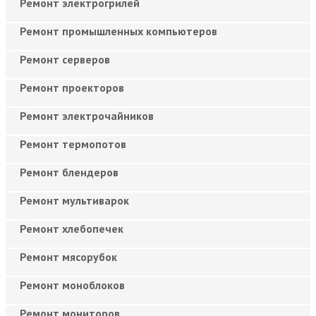
Ремонт электрогрилей
Ремонт промышленных компьютеров
Ремонт серверов
Ремонт проекторов
Ремонт электрочайников
Ремонт термопотов
Ремонт блендеров
Ремонт мультиварок
Ремонт хлебопечек
Ремонт мясорубок
Ремонт моноблоков
Ремонт мониторов