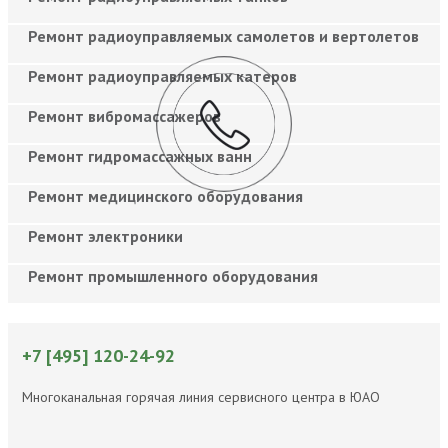
Ремонт радиоуправляемых самолетов и вертолетов
Ремонт радиоуправляемых катеров
Ремонт вибромассажеров
Ремонт гидромассажных ванн
Ремонт медицинского оборудования
Ремонт электроники
Ремонт промышленного оборудования
+7 [495] 120-24-92
Многоканальная горячая линия сервисного центра в ЮАО