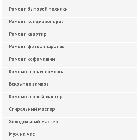
Ремонт бытовой техники
Ремонт кондиционеров
Ремонт квартир
Ремонт фотоаппаратов
Ремонт кофемашин
Компьютерная помощь
Вскрытие замков
Компьютерный мастер
Cтиральный мастер
Холодильный мастер
Муж на час