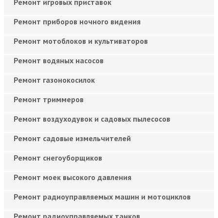
Ремонт игровых приставок
Ремонт приборов ночного видения
Ремонт мотоблоков и культиваторов
Ремонт водяных насосов
Ремонт газонокосилок
Ремонт триммеров
Ремонт воздуходувок и садовых пылесосов
Ремонт садовые измельчителей
Ремонт снегоуборщиков
Ремонт моек высокого давления
Ремонт радиоуправляемых машин и мотоциклов
Ремонт радиоуправляемых танков