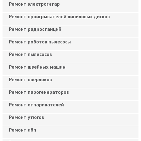
Ремонт электрогитар
Ремонт проигрывателей виниловых дисков
Ремонт радиостанций
Ремонт роботов пылесосы
Ремонт пылесосов
Ремонт швейных машин
Ремонт оверлоков
Ремонт парогенераторов
Ремонт отпаривателей
Ремонт утюгов
Ремонт ибп