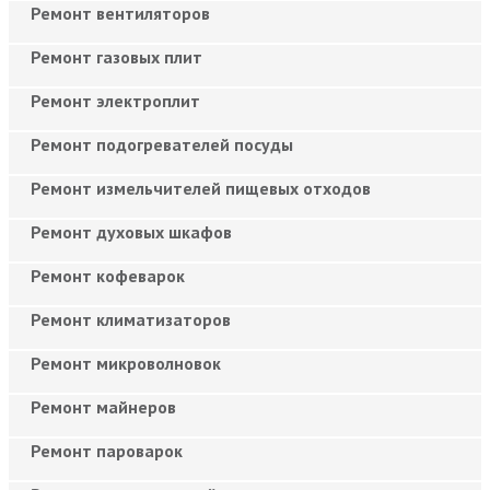
Ремонт вентиляторов
Ремонт газовых плит
Ремонт электроплит
Ремонт подогревателей посуды
Ремонт измельчителей пищевых отходов
Ремонт духовых шкафов
Ремонт кофеварок
Ремонт климатизаторов
Ремонт микроволновок
Ремонт майнеров
Ремонт пароварок