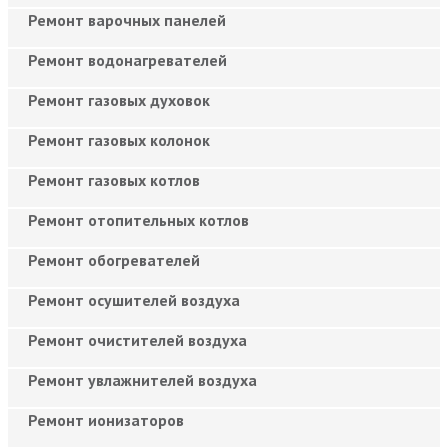
Ремонт варочных панелей
Ремонт водонагревателей
Ремонт газовых духовок
Ремонт газовых колонок
Ремонт газовых котлов
Ремонт отопительных котлов
Ремонт обогревателей
Ремонт осушителей воздуха
Ремонт очистителей воздуха
Ремонт увлажнителей воздуха
Ремонт ионизаторов