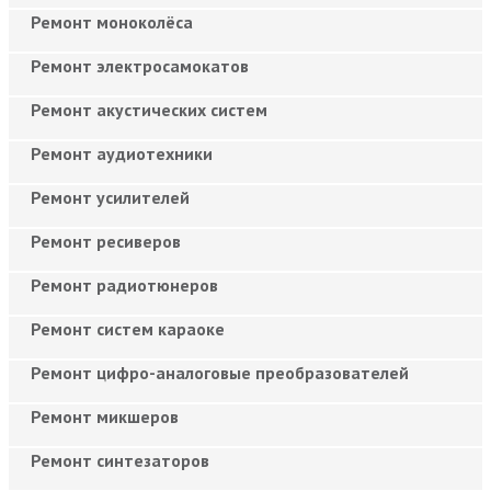
Ремонт моноколёса
Ремонт электросамокатов
Ремонт акустических систем
Ремонт аудиотехники
Ремонт усилителей
Ремонт ресиверов
Ремонт радиотюнеров
Ремонт систем караоке
Ремонт цифро-аналоговые преобразователей
Ремонт микшеров
Ремонт синтезаторов