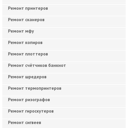
Ремонт принтеров
Ремонт сканеров
Ремонт мфу
Ремонт копиров
Ремонт плоттеров
Ремонт счётчиков банкнот
Ремонт шредеров
Ремонт термопринтеров
Ремонт ризографов
Ремонт гироскутеров
Ремонт сигвеев