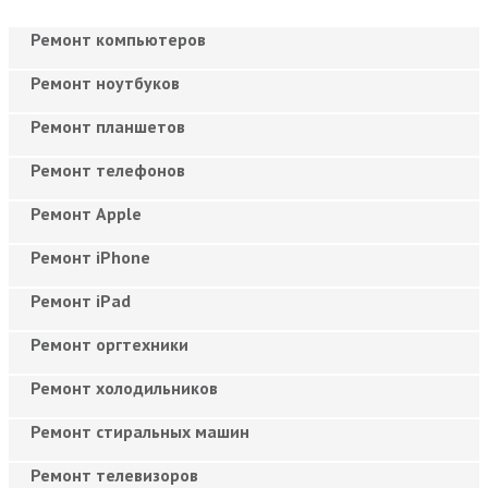
Ремонт компьютеров
Ремонт ноутбуков
Ремонт планшетов
Ремонт телефонов
Ремонт Apple
Ремонт iPhone
Ремонт iPad
Ремонт оргтехники
Ремонт холодильников
Ремонт стиральных машин
Ремонт телевизоров